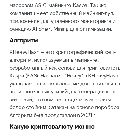
массовом ASIC-майнинге Kaspa. Так же
компания имеет собственный майнинг-пул,
приложение для удалённого мониторинга и
функцию AI Smart Mining для оптимизации.
Алгоритм
KHeavyHash — это криптографический хэш-
алгоритм, используемый в майнинге,
разработанный как основа для криптовалюты
Kaspa (KAS). Название "Heavy" в KHeavyHash
указывает на использование дополнительных
вычислительных усилий для генерации хеш-
значений, что помогает сделать алгоритм
более стойким к атакам на основе перебора.
Алгоритм был представлен в 2021 г.
Какую криптовалюту можно