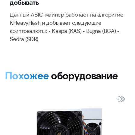
добывать
Данный ASIC-майнер работает на алгоритме
KHeavyHash и добывает следующие
криптовалюты: - Kaspa (KAS) - Bugna (BGA) -
Sedra (SDR)
Похожее
оборудование