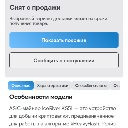
Снят с продажи
Выбранный вариант доставки влияет на сроки
получения товара.
Показать похожие
Сообщить о поступлении
Описание
Характеристики
Способы оплаты
Отзыв
Особенности модели
ASIC-майнер IceRiver KS5L — это устройство
для добычи криптовалют, предназначенное
для работы на алгоритме kHeavyHash. Релиз