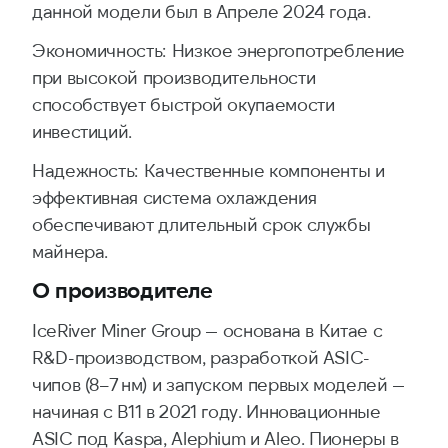
данной модели был в Апреле 2024 года.
Экономичность: Низкое энергопотребление
при высокой производительности
способствует быстрой окупаемости
инвестиций.
Надежность: Качественные компоненты и
эффективная система охлаждения
обеспечивают длительный срок службы
майнера.
О производителе
IceRiver Miner Group — основана в Китае с
R&D-производством, разработкой ASIC-
чипов (8–7 нм) и запуском первых моделей —
начиная с B11 в 2021 году. Инновационные
ASIC под Kaspa, Alephium и Aleo. Пионеры в