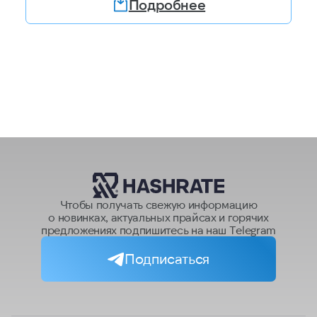
Подробнее
Чтобы получать свежую информацию
о новинках, актуальных прайсах и горячих
предложениях подпишитесь на наш Telegram
Подписаться