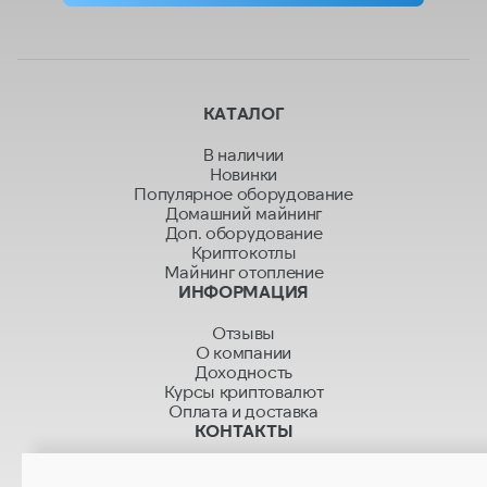
КАТАЛОГ
В наличии
Новинки
Популярное оборудование
Домашний майнинг
Доп. оборудование
Криптокотлы
Майнинг отопление
ИНФОРМАЦИЯ
Отзывы
О компании
Доходность
Курсы криптовалют
Оплата и доставка
КОНТАКТЫ
+7 499 280 01 01