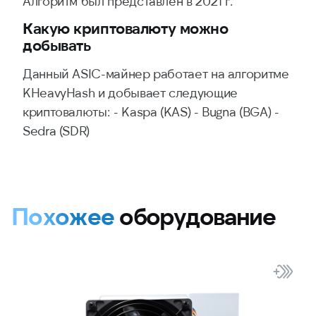
Алгоритм был представлен в 2021 г.
Какую криптовалюту можно
добывать
Данный ASIC-майнер работает на алгоритме
KHeavyHash и добывает следующие
криптовалюты: - Kaspa (KAS) - Bugna (BGA) -
Sedra (SDR)
Похожее
оборудование