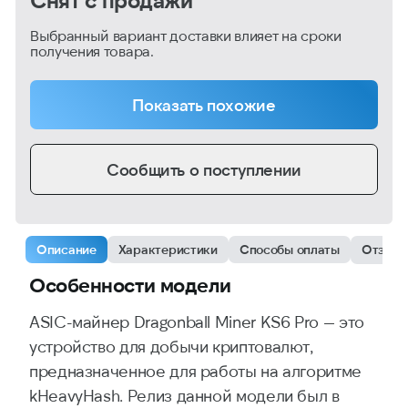
Выбранный вариант доставки влияет на сроки
получения товара.
Показать похожие
Сообщить о поступлении
Описание
Характеристики
Способы оплаты
Отзыв
Особенности модели
ASIC-майнер Dragonball Miner KS6 Pro — это
устройство для добычи криптовалют,
предназначенное для работы на алгоритме
kHeavyHash. Релиз данной модели был в