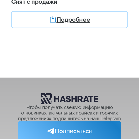
Снят с продажи
Подробнее
Чтобы получать свежую информацию
о новинках, актуальных прайсах и горячих
предложениях подпишитесь на наш Telegram
Подписаться