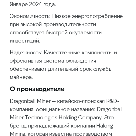
Январе 2024 года.
Экономичность: Низкое энергопотребление
при высокой производительности
способствует быстрой окупаемости
инвестиций.
Надежность: Качественные компоненты и
эффективная система охлаждения
обеспечивают длительный срок службы
майнера.
О производителе
Dragonball Miner — китайско-японская R&D-
компания, официальное название: Dragonball
Miner Technologies Holding Company. Это
бренд, принадлежащий компании Halong
Mining, которая известна производством