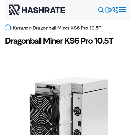
Каталог
Dragonball Miner KS6 Pro 10.5T
Dragonball Miner KS6 Pro 10.5T