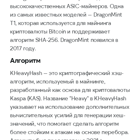
высококачественных ASIC-майнеров. Одна
из самых известных моделей — DragonMint
T1, которая используется для майнинга
криптовалюты Bitcoin и поддерживает
алгоритм SHA-256. DragonMint появился в
2017 году.
Алгоритм
KHeavyHash — это криптографический хэш-
алгоритм, используемый в майнинге,
разработанный как основа для криптовалюты
Kaspa (KAS). Название "Heavy" в KHeavyHash
указывает на использование дополнительных
вычислительных усилий для генерации хеш-
значений, что помогает сделать алгоритм
более стойким к атакам на основе перебора.