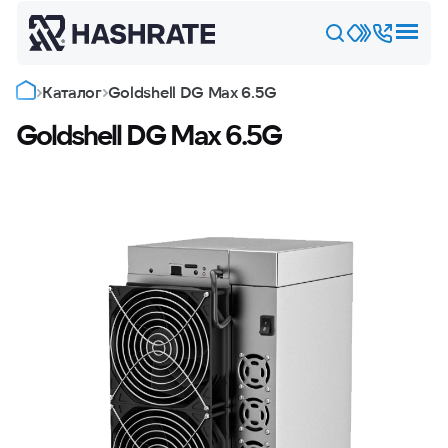
Каталог
Goldshell DG Max 6.5G
Goldshell DG Max 6.5G