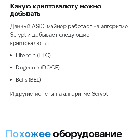
Какую криптовалюту можно
добывать
Данный ASIC-майнер работает на алгоритме
Scrypt и добывает следующие
криптовалюты:
Litecoin (LTC)
Dogecoin (DOGE)
Bells (BEL)
И другие монеты на алгоритме Scrypt
Похожее
оборудование