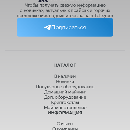
Чтобы получать свежую информацию
о новинках, актуальных прайсах и горячих
предложениях подпишитесь на наш Telegram
Подписаться
КАТАЛОГ
В наличии
Новинки
Популярное оборудование
Домашний майнинг
Доп. оборудование
Криптокотлы
Майнинг отопление
ИНФОРМАЦИЯ
Отзывы
О компании