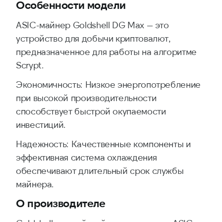
Особенности модели
ASIC-майнер Goldshell DG Max — это
устройство для добычи криптовалют,
предназначенное для работы на алгоритме
Scrypt.
Экономичность: Низкое энергопотребление
при высокой производительности
способствует быстрой окупаемости
инвестиций.
Надежность: Качественные компоненты и
эффективная система охлаждения
обеспечивают длительный срок службы
майнера.
О производителе