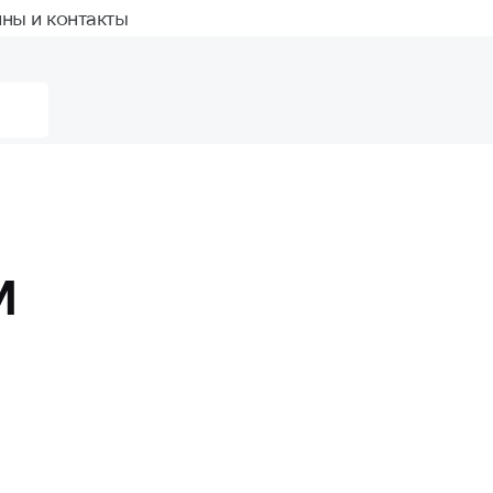
ны и контакты
M