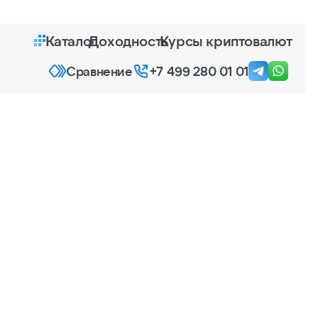
Каталог
Доходность
Курсы криптовалют
Cравнение
+7 499 280 01 01