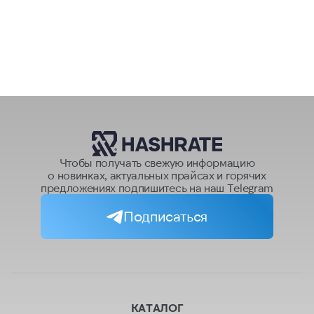
Чтобы получать свежую информацию
о новинках, актуальных прайсах и горячих
предложениях подпишитесь на наш Telegram
Подписаться
КАТАЛОГ