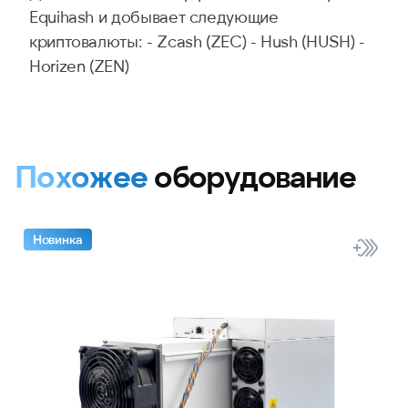
Equihash и добывает следующие
криптовалюты: - Zcash (ZEC) - Hush (HUSH) -
Horizen (ZEN)
Похожее
оборудование
Новинка