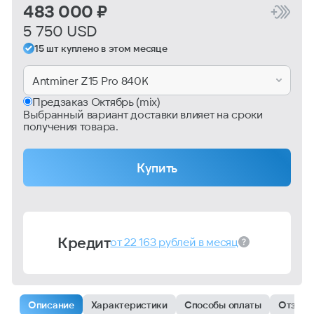
483 000 ₽
5 750 USD
15 шт куплено в этом месяце
Antminer Z15 Pro 840K
Предзаказ Октябрь (mix)
Выбранный вариант доставки влияет на сроки
получения товара.
Купить
Кредит
от 22 163 рублей в месяц
Описание
Характеристики
Способы оплаты
Отзыв