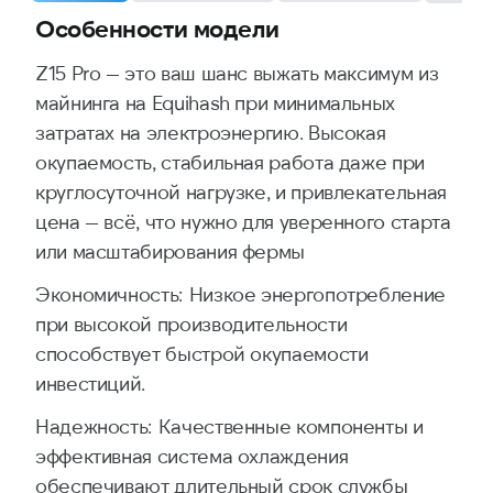
Особенности модели
Z15 Pro — это ваш шанс выжать максимум из
майнинга на Equihash при минимальных
затратах на электроэнергию. Высокая
окупаемость, стабильная работа даже при
круглосуточной нагрузке, и привлекательная
цена — всё, что нужно для уверенного старта
или масштабирования фермы
Экономичность: Низкое энергопотребление
при высокой производительности
способствует быстрой окупаемости
инвестиций.
Надежность: Качественные компоненты и
эффективная система охлаждения
обеспечивают длительный срок службы