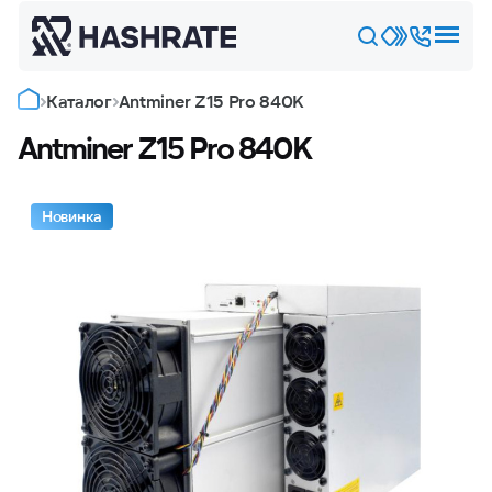
Каталог
Antminer Z15 Pro 840K
Antminer Z15 Pro 840K
Новинка