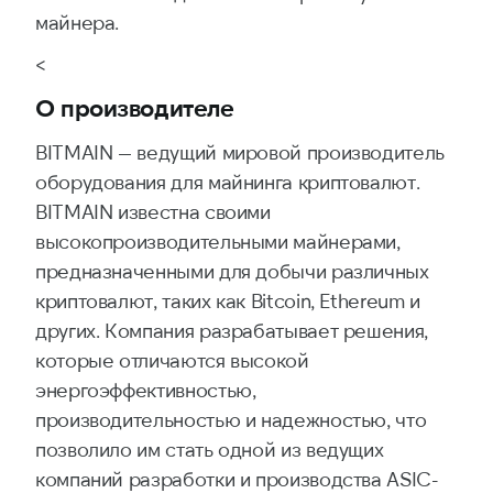
майнера.
<
О производителе
BITMAIN — ведущий мировой производитель
оборудования для майнинга криптовалют.
BITMAIN известна своими
высокопроизводительными майнерами,
предназначенными для добычи различных
криптовалют, таких как Bitcoin, Ethereum и
других. Компания разрабатывает решения,
которые отличаются высокой
энергоэффективностью,
производительностью и надежностью, что
позволило им стать одной из ведущих
компаний разработки и производства ASIC-