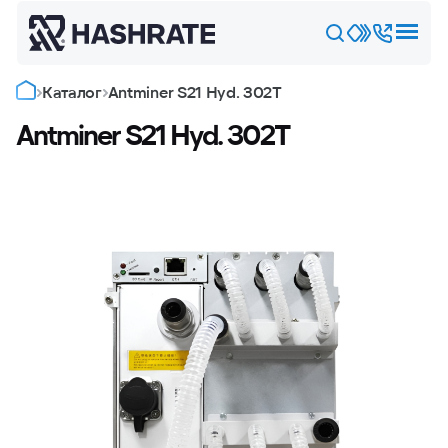
Каталог
Antminer S21 Hyd. 302T
Antminer S21 Hyd. 302T