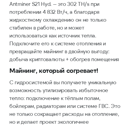
Antminer S21 Hyd. — это 302 TH/s при
потреблении 4 832 Вт/ч, а благодаря
жидкостному охлаждению он не только
стабилен в работе, но и может
использоваться как источник тепла.
Подключите его к системе отопления и
превращайте майнинг в двойную выгоду:
добыча криптовалюты + обогрев помещения
Майнинг, который согревает!
С гидросистемой вы получаете уникальную
возможность утилизировать избыточное
тепло: подключение к тёплым полам,
бойлерам, радиаторам или системе ГВС. Это
не только сокращает расходы на отопление,
но и делает проект экологичнее