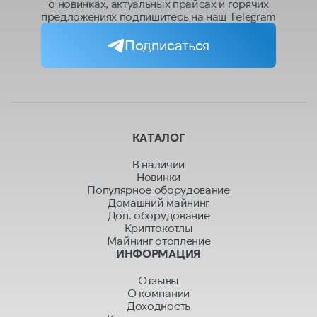
о новинках, актуальных прайсах и горячих
предложениях подпишитесь на наш Telegram
Подписаться
КАТАЛОГ
В наличии
Новинки
Популярное оборудование
Домашний майнинг
Доп. оборудование
Криптокотлы
Майнинг отопление
ИНФОРМАЦИЯ
Отзывы
О компании
Доходность