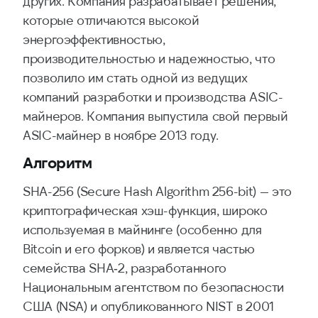
других. Компания разрабатывает решения,
которые отличаются высокой
энергоэффективностью,
производительностью и надежностью, что
позволило им стать одной из ведущих
компаний разработки и производства ASIC-
майнеров. Компания выпустила свой первый
ASIC-майнер в ноябре 2013 году.
Алгоритм
SHA-256 (Secure Hash Algorithm 256-bit) — это
криптографическая хэш-функция, широко
используемая в майнинге (особенно для
Bitcoin и его форков) и является частью
семейства SHA‑2, разработанного
Национальным агентством по безопасности
США (NSA) и опубликованного NIST в 2001