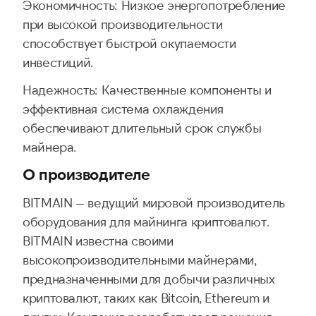
Экономичность: Низкое энергопотребление
при высокой производительности
способствует быстрой окупаемости
инвестиций.
Надежность: Качественные компоненты и
эффективная система охлаждения
обеспечивают длительный срок службы
майнера.
О производителе
BITMAIN — ведущий мировой производитель
оборудования для майнинга криптовалют.
BITMAIN известна своими
высокопроизводительными майнерами,
предназначенными для добычи различных
криптовалют, таких как Bitcoin, Ethereum и