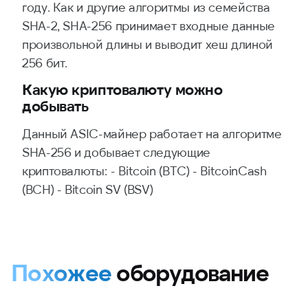
году. Как и другие алгоритмы из семейства
SHA-2, SHA-256 принимает входные данные
произвольной длины и выводит хеш длиной
256 бит.
Какую криптовалюту можно
добывать
Данный ASIC-майнер работает на алгоритме
SHA-256 и добывает следующие
криптовалюты: - Bitcoin (BTC) - BitcoinCash
(BCH) - Bitcoin SV (BSV)
Похожее
оборудование