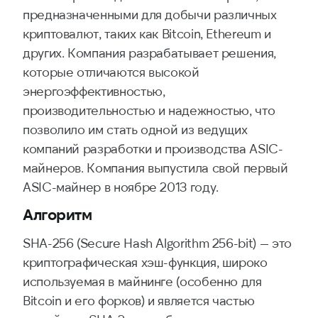
предназначенными для добычи различных
криптовалют, таких как Bitcoin, Ethereum и
других. Компания разрабатывает решения,
которые отличаются высокой
энергоэффективностью,
производительностью и надежностью, что
позволило им стать одной из ведущих
компаний разработки и производства ASIC-
майнеров. Компания выпустила свой первый
ASIC-майнер в ноябре 2013 году.
Алгоритм
SHA-256 (Secure Hash Algorithm 256-bit) — это
криптографическая хэш-функция, широко
используемая в майнинге (особенно для
Bitcoin и его форков) и является частью