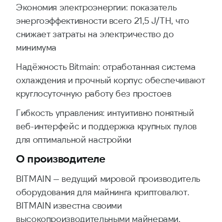
Экономия электроэнергии: показатель
энергоэффективности всего 21,5 J/TH, что
снижает затраты на электричество до
минимума
Надёжность Bitmain: отработанная система
охлаждения и прочный корпус обеспечивают
круглосуточную работу без простоев
Гибкость управления: интуитивно понятный
веб-интерфейс и поддержка крупных пулов
для оптимальной настройки
О производителе
BITMAIN — ведущий мировой производитель
оборудования для майнинга криптовалют.
BITMAIN известна своими
высокопроизводительными майнерами,