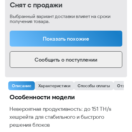
Снят с продажи
Выбранный вариант доставки влияет на сроки
получения товара.
Показать похожие
Сообщить о поступлении
Описание
Характеристики
Способы оплаты
Отзыв
Особенности модели
Невероятная продуктивность: до 151 TH/s
хешрейта для стабильного и быстрого
решения блоков