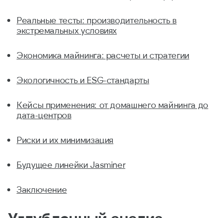
Реальные тесты: производительность в
экстремальных условиях
Экономика майнинга: расчеты и стратегии
Экологичность и ESG-стандарты
Кейсы применения: от домашнего майнинга до
дата-центров
Риски и их минимизация
Будущее линейки Jasminer
Заключение