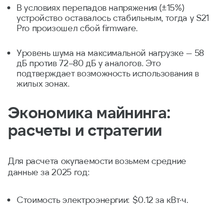
В условиях перепадов напряжения (±15%)
устройство оставалось стабильным, тогда у S21
Pro произошел сбой firmware.
Уровень шума на максимальной нагрузке — 58
дБ против 72–80 дБ у аналогов. Это
подтверждает возможность использования в
жилых зонах.
Экономика майнинга:
расчеты и стратегии
Для расчета окупаемости возьмем средние
данные за 2025 год:
Стоимость электроэнергии: $0.12 за кВт·ч.