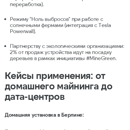
переработка).
Режиму "Ноль выбросов" при работе с
солнечными фермами (интеграция с Tesla
Powerwall).
Партнерству с экологическими организациями:
2% от продаж устройства идут на посадку
деревьев в рамках инициативы #MineGreen.
Кейсы применения: от
домашнего майнинга до
дата-центров
Домашняя установка в Берлине: