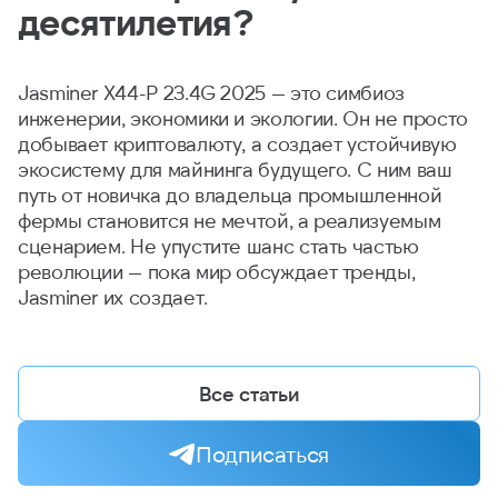
десятилетия?
Jasminer X44-P 23.4G 2025 — это симбиоз
инженерии, экономики и экологии. Он не просто
добывает криптовалюту, а создает устойчивую
экосистему для майнинга будущего. С ним ваш
путь от новичка до владельца промышленной
фермы становится не мечтой, а реализуемым
сценарием. Не упустите шанс стать частью
революции — пока мир обсуждает тренды,
Jasminer их создает.
Все статьи
Подписаться