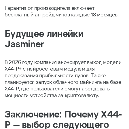
Гарантия от производителя включает
бесплатный апгрейд чипов каждые 18 месяцев.
Будущее линейки
Jasminer
В 2026 году компания анонсирует выход модели
X44-P+ с нейросетевым модулем для
предсказания прибыльности пулов. Также
планируется запуск облачного майнинга на базе
X44-P, где пользователи смогут арендовать
мощности устройства за криптовалюту.
Заключение: Почему X44-
P — выбор следующего