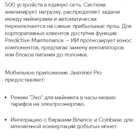
500 устройств в единую сеть. Система
анализирует нагрузку, распределяет задачи
между майнерами и автоматически
переключается на самые прибыльные пулы. Для
корпоративных клиентов доступна функция
Predictive Maintenance — ИИ прогнозирует износ
компонентов, предлагая замену вентиляторов
или блоков питания до поломки.
Мобильное приложение Jasminer Pro
предоставляет:
Режим "Эко" для майнинга в часы низких
тарифов на электроэнергию.
Интеграцию с биржами Binance и Coinbase для
мгновенной конвертации добытых монет.