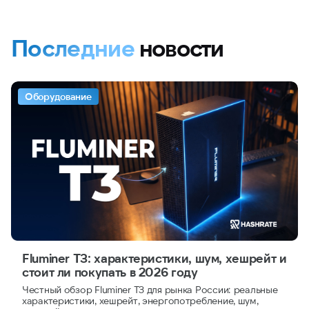
Последние
новости
Оборудование
Fluminer T3: характеристики, шум, хешрейт и
стоит ли покупать в 2026 году
Честный обзор Fluminer T3 для рынка России: реальные
характеристики, хешрейт, энергопотребление, шум,