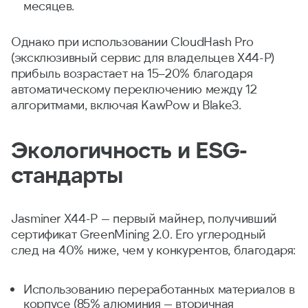
месяцев.
Однако при использовании CloudHash Pro
(эксклюзивный сервис для владельцев X44-P)
прибыль возрастает на 15–20% благодаря
автоматическому переключению между 12
алгоритмами, включая KawPow и Blake3.
Экологичность и ESG-
стандарты
Jasminer X44-P — первый майнер, получивший
сертификат GreenMining 2.0. Его углеродный
след на 40% ниже, чем у конкурентов, благодаря:
Использованию переработанных материалов в
корпусе (85% алюминия — вторичная