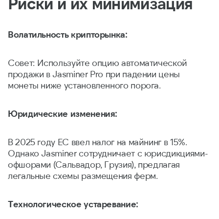
Риски и их минимизация
Волатильность крипторынка:
Совет: Используйте опцию автоматической
продажи в Jasminer Pro при падении цены
монеты ниже установленного порога.
Юридические изменения:
В 2025 году ЕС ввел налог на майнинг в 15%.
Однако Jasminer сотрудничает с юрисдикциями-
офшорами (Сальвадор, Грузия), предлагая
легальные схемы размещения ферм.
Технологическое устаревание: