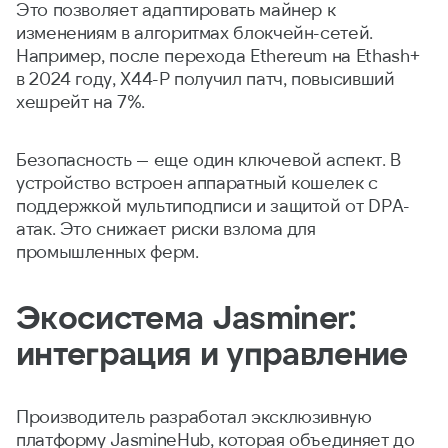
Это позволяет адаптировать майнер к
изменениям в алгоритмах блокчейн-сетей.
Например, после перехода Ethereum на Ethash+
в 2024 году, X44-P получил патч, повысивший
хешрейт на 7%.
Безопасность — еще один ключевой аспект. В
устройство встроен аппаратный кошелек с
поддержкой мультиподписи и защитой от DPA-
атак. Это снижает риски взлома для
промышленных ферм.
Экосистема Jasminer:
интеграция и управление
Производитель разработал эксклюзивную
платформу JasmineHub, которая объединяет до