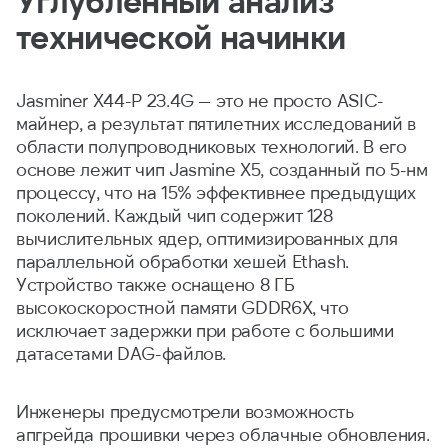
Углубленный анализ
технической начинки
Jasminer X44-P 23.4G — это не просто ASIC-
майнер, а результат пятилетних исследований в
области полупроводниковых технологий. В его
основе лежит чип Jasmine X5, созданный по 5-нм
процессу, что на 15% эффективнее предыдущих
поколений. Каждый чип содержит 128
вычислительных ядер, оптимизированных для
параллельной обработки хешей Ethash.
Устройство также оснащено 8 ГБ
высокоскоростной памяти GDDR6X, что
исключает задержки при работе с большими
датасетами DAG-файлов.
Инженеры предусмотрели возможность
апгрейда прошивки через облачные обновления.