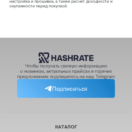
настройка и прошивка, а также расчет доходности и
окупаемости перед покупкой.
Чтобы получать свежую информацию
о новинках, актуальных прайсах и горячих
предложениях подпишитесь на наш Telegram
Подписаться
КАТАЛОГ