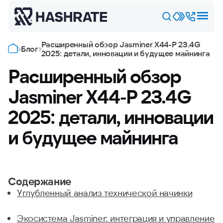
Расширенный обзор Jasminer X44-P 23.4G
Блог
2025: детали, инновации и будущее майнинга
Расширенный обзор
Jasminer X44-P 23.4G
2025: детали, инновации
и будущее майнинга
Содержание
Углубленный анализ технической начинки
Экосистема Jasminer: интеграция и управление