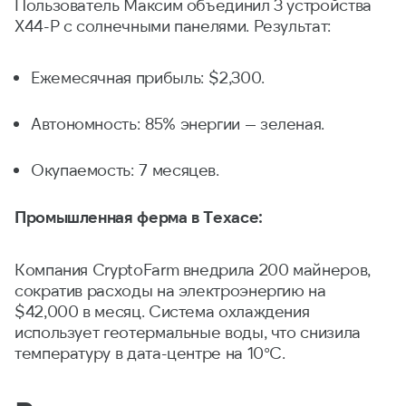
Пользователь Максим объединил 3 устройства
X44-P с солнечными панелями. Результат:
Ежемесячная прибыль: $2,300.
Автономность: 85% энергии — зеленая.
Окупаемость: 7 месяцев.
Промышленная ферма в Техасе:
Компания CryptoFarm внедрила 200 майнеров,
сократив расходы на электроэнергию на
$42,000 в месяц. Система охлаждения
использует геотермальные воды, что снизила
температуру в дата-центре на 10°C.