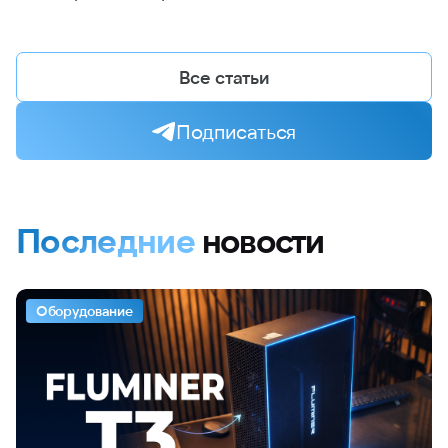
Все статьи
Подписаться
Последние
новости
Оборудование