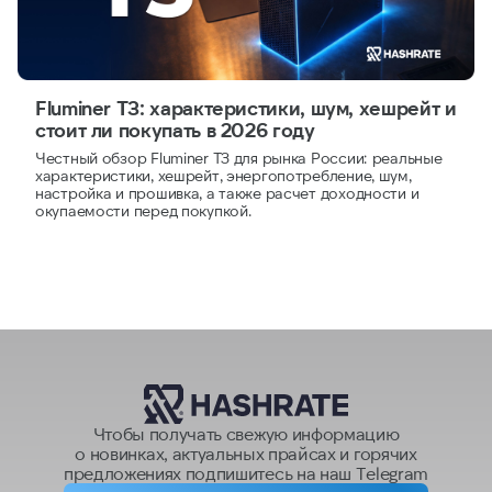
Fluminer T3: характеристики, шум, хешрейт и
стоит ли покупать в 2026 году
Честный обзор Fluminer T3 для рынка России: реальные
характеристики, хешрейт, энергопотребление, шум,
настройка и прошивка, а также расчет доходности и
окупаемости перед покупкой.
Чтобы получать свежую информацию
о новинках, актуальных прайсах и горячих
предложениях подпишитесь на наш Telegram