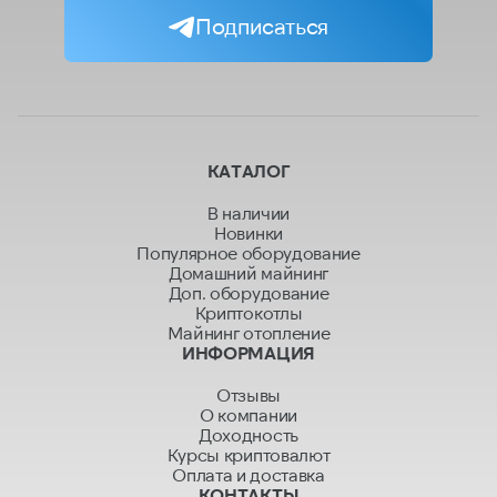
Подписаться
КАТАЛОГ
В наличии
Новинки
Популярное оборудование
Домашний майнинг
Доп. оборудование
Криптокотлы
Майнинг отопление
ИНФОРМАЦИЯ
Отзывы
О компании
Доходность
Курсы криптовалют
Оплата и доставка
КОНТАКТЫ