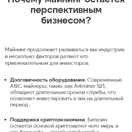
перспективным
бизнесом?
Майнинг продолжает развиваться как индустрия,
и несколько факторов делают его
привлекательным для инвесторов:
Долговечность оборудования
. Современные
ASIC-майнеры, такие, как Antminer S21,
обладают длительным сроком службы, что
позволяет инвестировать в них на длительный
период.
Поддержка криптоэкономики
. Биткоин
остается основой криптовалют ного мира, а
его блокчейн — самой устойчивой и