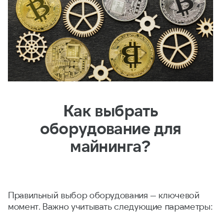
Как выбрать
оборудование для
майнинга?
Правильный выбор оборудования — ключевой
момент. Важно учитывать следующие параметры: