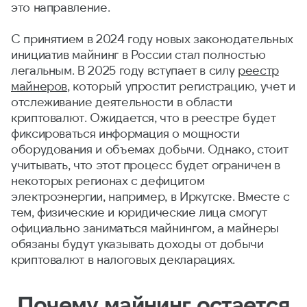
это направление.
С принятием в 2024 году новых законодательных
инициатив майнинг в России стал полностью
легальным. В 2025 году вступает в силу
реестр
майнеров
, который упростит регистрацию, учет и
отслеживание деятельности в области
криптовалют. Ожидается, что в реестре будет
фиксироваться информация о мощности
оборудования и объемах добычи. Однако, стоит
учитывать, что этот процесс будет ограничен в
некоторых регионах с дефицитом
электроэнергии, например, в Иркутске. Вместе с
тем, физические и юридические лица смогут
официально заниматься майнингом, а майнеры
обязаны будут указывать доходы от добычи
криптовалют в налоговых декларациях.
Почему майнинг остается