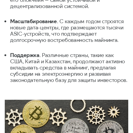
децентрализованной системой.
Масштабирование
. С каждым годом строятся
новые дата-центры, где размещаются тысячи
ASIC-устройств, что подтверждает
долгосрочную востребованность майнинга.
Поддержка
. Различные страны, такие как
США, Китай и Казахстан, продолжают активно
вкладывать средства в майнинг, предлагая
субсидии на электроэнергию и развивая
законодательную базу для защиты инвесторов.