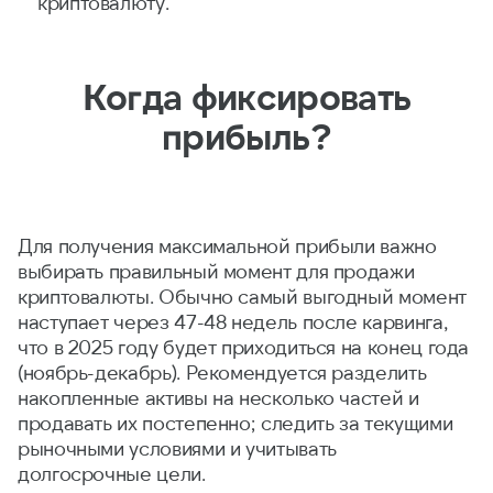
криптовалюту.
Когда фиксировать
прибыль?
Для получения максимальной прибыли важно
выбирать правильный момент для продажи
криптовалюты. Обычно самый выгодный момент
наступает через 47-48 недель после карвинга,
что в 2025 году будет приходиться на конец года
(ноябрь-декабрь). Рекомендуется разделить
накопленные активы на несколько частей и
продавать их постепенно; следить за текущими
рыночными условиями и учитывать
долгосрочные цели.