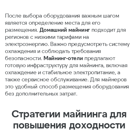
После выбора оборудования важным шагом
является определение места для его
размещения.
Домашний майнинг
подходит для
регионов с низкими тарифами на
электроэнергию. Важно предусмотреть систему
охлаждения и соблюдать требования
безопасности.
Майнинг-отели
предлагают
готовую инфраструктуру для майнинга, включая
охлаждение и стабильное электропитание, а
также сервисное обслуживание. Для майнеров
это удобный способ размещения оборудования
без дополнительных затрат.
Стратегии майнинга для
повышения доходности