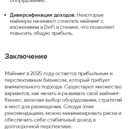
оборудование.
Диверсификация доходов
. Некоторые
майнеры начинают сочетать майнинг с
вложениями в DeFi и стекинг, что позволяет
повысить общую прибыль.
Заключение
Майнинг в 2025 году остается прибыльным и
перспективным бизнесом, который требует
внимательного подхода. Существуют множество
вариантов, как начать и развивать свой майнинг-
бизнес, включая выбор оборудования, стратегий
и мест для размещения. Следуя этим
рекомендациям, можно минимизировать риски и
обеспечить себе стабильный доход в
долгосрочной перспективе.