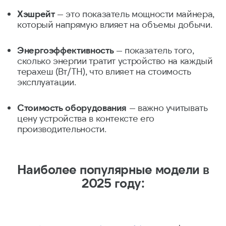
Хэшрейт
— это показатель мощности майнера,
который напрямую влияет на объемы добычи.
Энергоэффективность
— показатель того,
сколько энергии тратит устройство на каждый
терахеш (Вт/TH), что влияет на стоимость
эксплуатации.
Стоимость оборудования
— важно учитывать
цену устройства в контексте его
производительности.
Наиболее популярные модели в
2025 году: