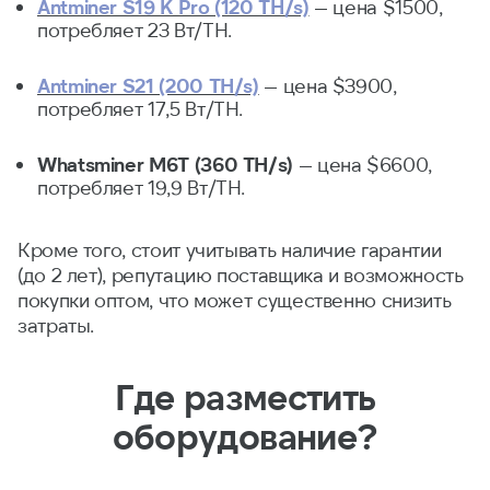
Antminer S19 K Pro (120 TH/s)
— цена $1500,
потребляет 23 Вт/TH.
Antminer S21 (200 TH/s)
— цена $3900,
потребляет 17,5 Вт/TH.
Whatsminer M6T (360 TH/s)
— цена $6600,
потребляет 19,9 Вт/TH.
Кроме того, стоит учитывать наличие гарантии
(до 2 лет), репутацию поставщика и возможность
покупки оптом, что может существенно снизить
затраты.
Где разместить
оборудование?