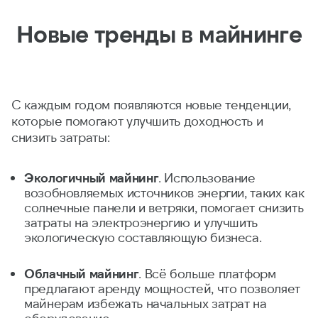
Новые тренды в майнинге
С каждым годом появляются новые тенденции,
которые помогают улучшить доходность и
снизить затраты:
Экологичный майнинг
. Использование
возобновляемых источников энергии, таких как
солнечные панели и ветряки, помогает снизить
затраты на электроэнергию и улучшить
экологическую составляющую бизнеса.
Облачный майнинг
. Всё больше платформ
предлагают аренду мощностей, что позволяет
майнерам избежать начальных затрат на