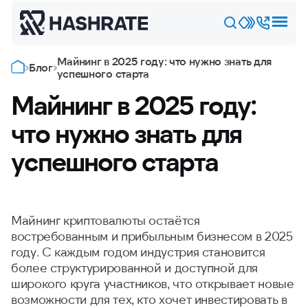
Майнинг в 2025 году: что нужно знать для
Блог
успешного старта
Майнинг в 2025 году:
что нужно знать для
успешного старта
Майнинг криптовалюты остаётся
востребованным и прибыльным бизнесом в 2025
году. С каждым годом индустрия становится
более структурированной и доступной для
широкого круга участников, что открывает новые
возможности для тех, кто хочет инвестировать в