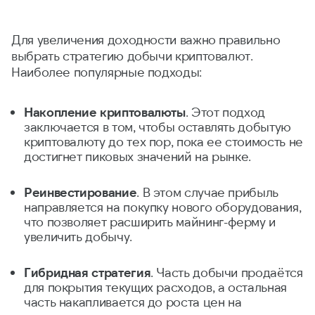
Для увеличения доходности важно правильно
выбрать стратегию добычи криптовалют.
Наиболее популярные подходы:
Накопление криптовалюты
. Этот подход
заключается в том, чтобы оставлять добытую
криптовалюту до тех пор, пока ее стоимость не
достигнет пиковых значений на рынке.
Реинвестирование
. В этом случае прибыль
направляется на покупку нового оборудования,
что позволяет расширить майнинг-ферму и
увеличить добычу.
Гибридная стратегия
. Часть добычи продаётся
для покрытия текущих расходов, а остальная
часть накапливается до роста цен на